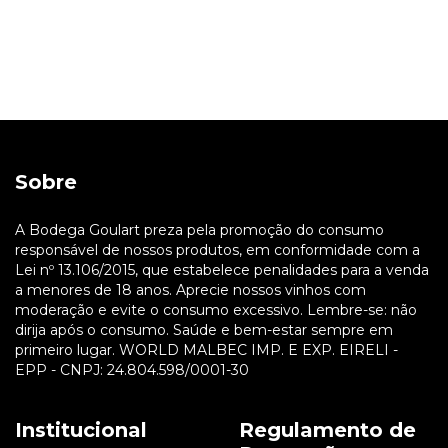
Sobre
A Bodega Goulart preza pela promoção do consumo
responsável de nossos produtos, em conformidade com a
Lei nº 13.106/2015, que estabelece penalidades para a venda
a menores de 18 anos. Aprecie nossos vinhos com
moderação e evite o consumo excessivo. Lembre-se: não
dirija após o consumo. Saúde e bem-estar sempre em
primeiro lugar. WORLD MALBEC IMP. E EXP. EIRELI -
EPP - CNPJ: 24.804.598/0001-30
Institucional
Regulamento de