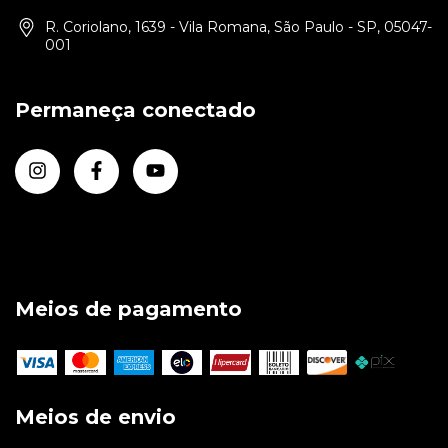
R. Coriolano, 1639 - Vila Romana, São Paulo - SP, 05047-
001
Permaneça conectado
Meios de pagamento
Meios de envio