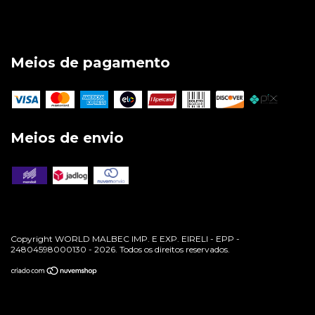
Meios de pagamento
Meios de envio
Copyright WORLD MALBEC IMP. E EXP. EIRELI - EPP -
24804598000130 - 2026. Todos os direitos reservados.