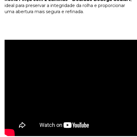
ideal para preservar a integridade da rolha e proporcionar
uma abertura mais segura e refinada.